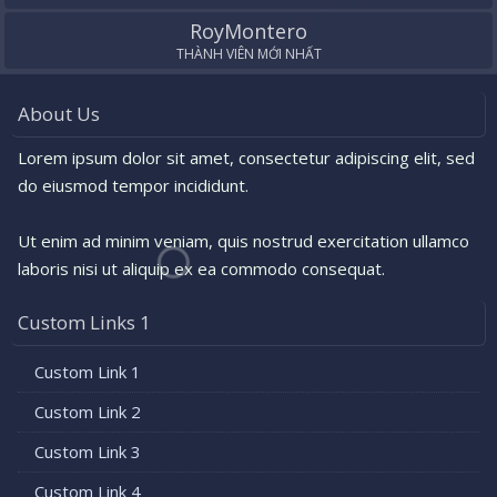
RoyMontero
THÀNH VIÊN MỚI NHẤT
About Us
Lorem ipsum dolor sit amet, consectetur adipiscing elit, sed
do eiusmod tempor incididunt.
Ut enim ad minim veniam, quis nostrud exercitation ullamco
laboris nisi ut aliquip ex ea commodo consequat.
Custom Links 1
Custom Link 1
Custom Link 2
Custom Link 3
Custom Link 4