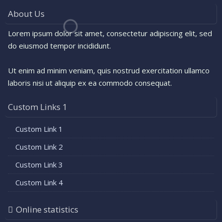
About Us
Lorem ipsum dolor sit amet, consectetur adipiscing elit, sed
do eiusmod tempor incididunt.
Ut enim ad minim veniam, quis nostrud exercitation ullamco
laboris nisi ut aliquip ex ea commodo consequat.
Custom Links 1
Custom Link 1
Custom Link 2
Custom Link 3
Custom Link 4
Online statistics