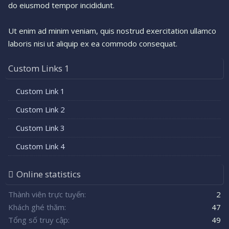
do eiusmod tempor incididunt.
Ut enim ad minim veniam, quis nostrud exercitation ullamco
laboris nisi ut aliquip ex ea commodo consequat.
Custom Links 1
Custom Link 1
Custom Link 2
Custom Link 3
Custom Link 4
Online statistics
Thành viên trực tuyến
2
Khách ghé thăm
47
Tổng số truy cập
49