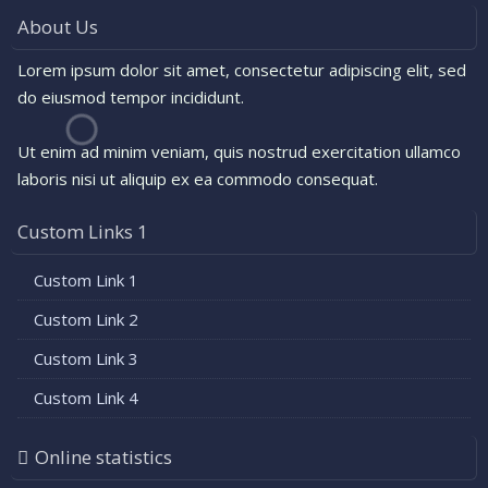
About Us
Lorem ipsum dolor sit amet, consectetur adipiscing elit, sed
do eiusmod tempor incididunt.
Ut enim ad minim veniam, quis nostrud exercitation ullamco
laboris nisi ut aliquip ex ea commodo consequat.
Custom Links 1
Custom Link 1
Custom Link 2
Custom Link 3
Custom Link 4
Online statistics