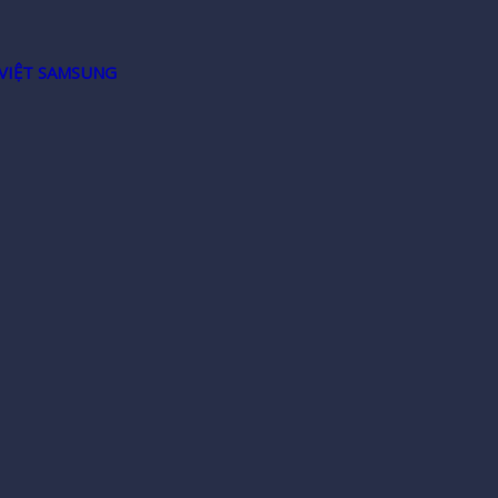
VIỆT SAMSUNG