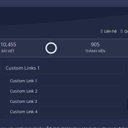
Liên hệ
Qu
10,455
905
BÀI VIẾT
THÀNH VIÊN
Custom Links 1
Custom Link 1
Custom Link 2
Custom Link 3
Custom Link 4
®