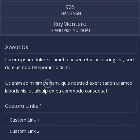
905
THÀNH VIÊN
RoyMontero
THÀNH VIÊN MỚI NHẤT
About Us
Lorem ipsum dolor sit amet, consectetur adipiscing elit, sed
do eiusmod tempor incididunt.
Ut enim ad minim veniam, quis nostrud exercitation ullamco
laboris nisi ut aliquip ex ea commodo consequat.
Custom Links 1
Custom Link 1
Custom Link 2