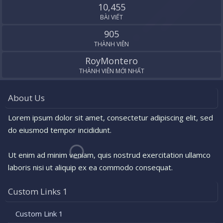
10,455
BÀI VIẾT
905
THÀNH VIÊN
RoyMontero
THÀNH VIÊN MỚI NHẤT
About Us
Lorem ipsum dolor sit amet, consectetur adipiscing elit, sed
do eiusmod tempor incididunt.
Ut enim ad minim veniam, quis nostrud exercitation ullamco
laboris nisi ut aliquip ex ea commodo consequat.
Custom Links 1
Custom Link 1