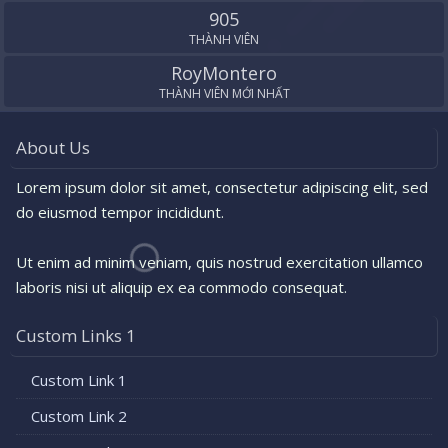
905
THÀNH VIÊN
RoyMontero
THÀNH VIÊN MỚI NHẤT
About Us
Lorem ipsum dolor sit amet, consectetur adipiscing elit, sed
do eiusmod tempor incididunt.
Ut enim ad minim veniam, quis nostrud exercitation ullamco
laboris nisi ut aliquip ex ea commodo consequat.
Custom Links 1
Custom Link 1
Custom Link 2