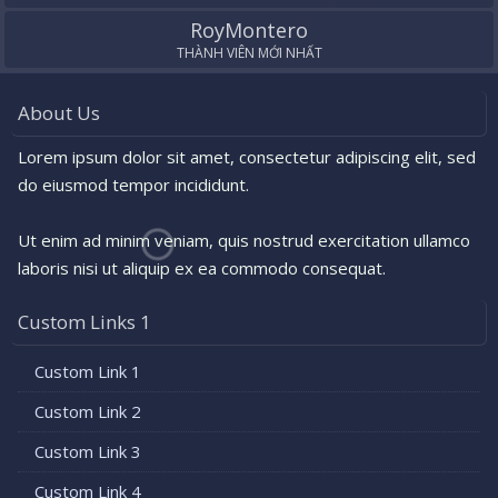
RoyMontero
THÀNH VIÊN MỚI NHẤT
About Us
Lorem ipsum dolor sit amet, consectetur adipiscing elit, sed
do eiusmod tempor incididunt.
Ut enim ad minim veniam, quis nostrud exercitation ullamco
laboris nisi ut aliquip ex ea commodo consequat.
Custom Links 1
Custom Link 1
Custom Link 2
Custom Link 3
Custom Link 4