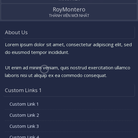
RoyMontero
THÀNH VIÊN MỚI NHẤT
About Us
Lorem ipsum dolor sit amet, consectetur adipiscing elit, sed
do eiusmod tempor incididunt.
Ut enim ad minim veniam, quis nostrud exercitation ullamco
laboris nisi ut aliquip ex ea commodo consequat.
Custom Links 1
Custom Link 1
Custom Link 2
Custom Link 3
Custom Link 4