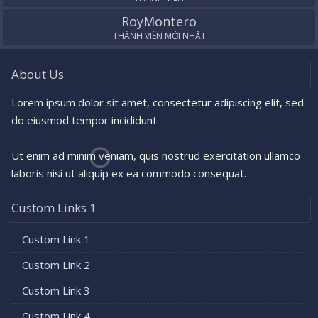
RoyMontero
THÀNH VIÊN MỚI NHẤT
About Us
Lorem ipsum dolor sit amet, consectetur adipiscing elit, sed
do eiusmod tempor incididunt.
Ut enim ad minim veniam, quis nostrud exercitation ullamco
laboris nisi ut aliquip ex ea commodo consequat.
Custom Links 1
Custom Link 1
Custom Link 2
Custom Link 3
Custom Link 4