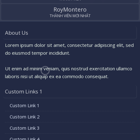
RoyMontero
THÀNH VIÊN MỚI NHẤT
About Us
Lorem ipsum dolor sit amet, consectetur adipiscing elit, sed
do eiusmod tempor incididunt.
Ut enim ad minim veniam, quis nostrud exercitation ullamco
laboris nisi ut aliquip ex ea commodo consequat.
Custom Links 1
Custom Link 1
Custom Link 2
Custom Link 3
Custom Link 4