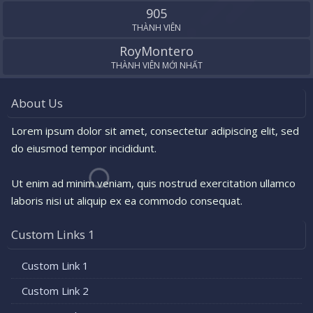
905
THÀNH VIÊN
RoyMontero
THÀNH VIÊN MỚI NHẤT
About Us
Lorem ipsum dolor sit amet, consectetur adipiscing elit, sed
do eiusmod tempor incididunt.
Ut enim ad minim veniam, quis nostrud exercitation ullamco
laboris nisi ut aliquip ex ea commodo consequat.
Custom Links 1
Custom Link 1
Custom Link 2