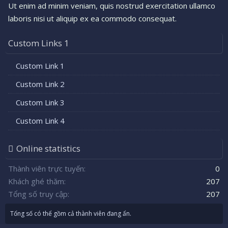
Ut enim ad minim veniam, quis nostrud exercitation ullamco
laboris nisi ut aliquip ex ea commodo consequat.
Custom Links 1
Custom Link 1
Custom Link 2
Custom Link 3
Custom Link 4
Online statistics
Thành viên trực tuyến
0
Khách ghé thăm
207
Tổng số truy cập
207
Tổng số có thể gồm cả thành viên đang ẩn.