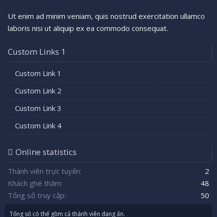
Ut enim ad minim veniam, quis nostrud exercitation ullamco
laboris nisi ut aliquip ex ea commodo consequat.
Custom Links 1
Custom Link 1
Custom Link 2
Custom Link 3
Custom Link 4
Online statistics
Thành viên trực tuyến
2
Khách ghé thăm
48
Tổng số truy cập
50
Tổng số có thể gồm cả thành viên đang ẩn.