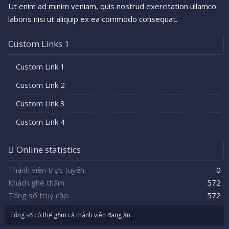
Ut enim ad minim veniam, quis nostrud exercitation ullamco
laboris nisi ut aliquip ex ea commodo consequat.
Custom Links 1
Custom Link 1
Custom Link 2
Custom Link 3
Custom Link 4
Online statistics
Thành viên trực tuyến
0
Khách ghé thăm
572
Tổng số truy cập
572
Tổng số có thể gồm cả thành viên đang ẩn.