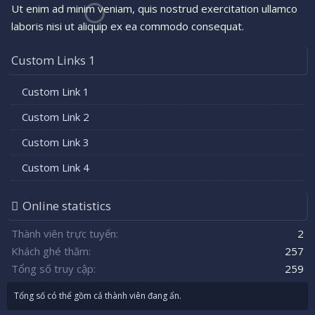
Ut enim ad minim veniam, quis nostrud exercitation ullamco
laboris nisi ut aliquip ex ea commodo consequat.
Custom Links 1
Custom Link 1
Custom Link 2
Custom Link 3
Custom Link 4
Online statistics
Thành viên trực tuyến
2
Khách ghé thăm
257
Tổng số truy cập
259
Tổng số có thể gồm cả thành viên đang ẩn.