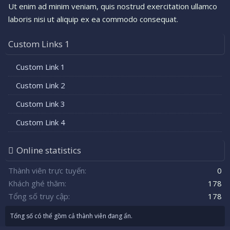
Ut enim ad minim veniam, quis nostrud exercitation ullamco
laboris nisi ut aliquip ex ea commodo consequat.
Custom Links 1
Custom Link 1
Custom Link 2
Custom Link 3
Custom Link 4
Online statistics
Thành viên trực tuyến
0
Khách ghé thăm
178
Tổng số truy cập
178
Tổng số có thể gồm cả thành viên đang ẩn.