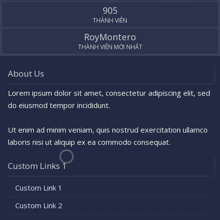
905
THÀNH VIÊN
RoyMontero
THÀNH VIÊN MỚI NHẤT
About Us
Lorem ipsum dolor sit amet, consectetur adipiscing elit, sed
do eiusmod tempor incididunt.
Ut enim ad minim veniam, quis nostrud exercitation ullamco
laboris nisi ut aliquip ex ea commodo consequat.
Custom Links 1
Custom Link 1
Custom Link 2