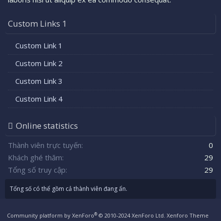
Custom Links 1
Custom Link 1
Custom Link 2
Custom Link 3
Custom Link 4
Online statistics
Thành viên trực tuyến
0
Khách ghé thăm
29
Tổng số truy cập
29
Tổng số có thể gồm cả thành viên đang ẩn.
®
Community platform by XenForo
© 2010-2024 XenForo Ltd.
Xenforo Theme