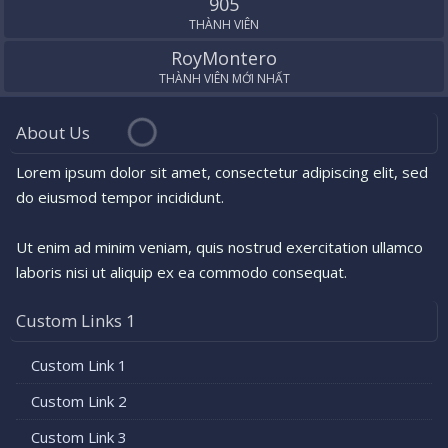
905
THÀNH VIÊN
RoyMontero
THÀNH VIÊN MỚI NHẤT
About Us
Lorem ipsum dolor sit amet, consectetur adipiscing elit, sed
do eiusmod tempor incididunt.
Ut enim ad minim veniam, quis nostrud exercitation ullamco
laboris nisi ut aliquip ex ea commodo consequat.
Custom Links 1
Custom Link 1
Custom Link 2
Custom Link 3