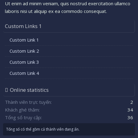
Ut enim ad minim veniam, quis nostrud exercitation ullamco
laboris nisi ut aliquip ex ea commodo consequat.
Custom Links 1
Custom Link 1
Custom Link 2
Custom Link 3
Custom Link 4
Online statistics
Thành viên trực tuyến
2
Khách ghé thăm
34
Tổng số truy cập
36
Tổng số có thể gồm cả thành viên đang ẩn.