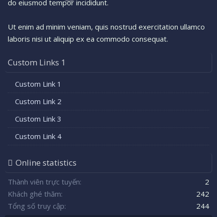
do eiusmod tempor incididunt.
Ut enim ad minim veniam, quis nostrud exercitation ullamco
laboris nisi ut aliquip ex ea commodo consequat.
Custom Links 1
Custom Link 1
Custom Link 2
Custom Link 3
Custom Link 4
Online statistics
Thành viên trực tuyến
2
Khách ghé thăm
242
Tổng số truy cập
244