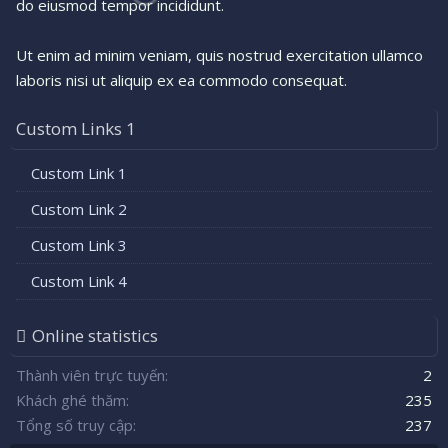
do eiusmod tempor incididunt.
Ut enim ad minim veniam, quis nostrud exercitation ullamco
laboris nisi ut aliquip ex ea commodo consequat.
Custom Links 1
Custom Link 1
Custom Link 2
Custom Link 3
Custom Link 4
Online statistics
Thành viên trực tuyến
2
Khách ghé thăm
235
Tổng số truy cập
237