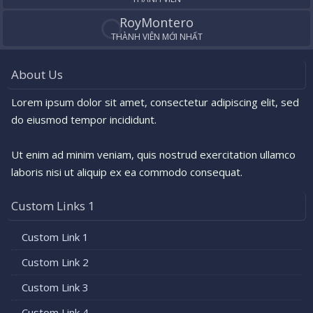
RoyMontero
THÀNH VIÊN MỚI NHẤT
About Us
Lorem ipsum dolor sit amet, consectetur adipiscing elit, sed
do eiusmod tempor incididunt.
Ut enim ad minim veniam, quis nostrud exercitation ullamco
laboris nisi ut aliquip ex ea commodo consequat.
Custom Links 1
Custom Link 1
Custom Link 2
Custom Link 3
Custom Link 4