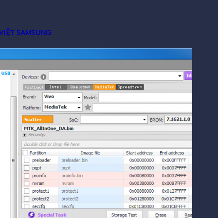
VIỆT SAMSUNG