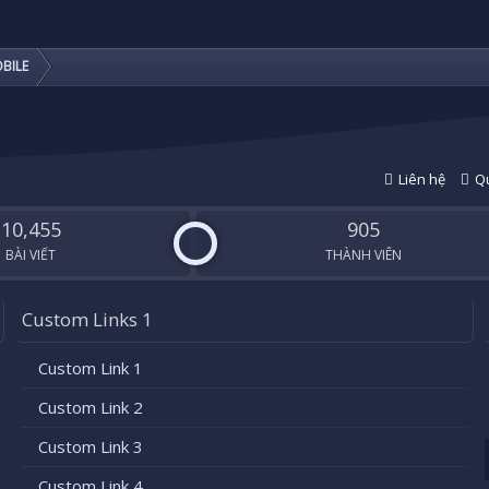
BILE
Liên hệ
Qu
10,455
905
BÀI VIẾT
THÀNH VIÊN
Custom Links 1
Custom Link 1
Custom Link 2
Custom Link 3
Custom Link 4