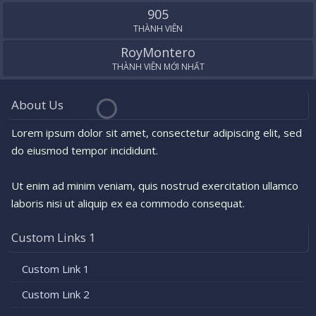
905
THÀNH VIÊN
RoyMontero
THÀNH VIÊN MỚI NHẤT
About Us
Lorem ipsum dolor sit amet, consectetur adipiscing elit, sed
do eiusmod tempor incididunt.
Ut enim ad minim veniam, quis nostrud exercitation ullamco
laboris nisi ut aliquip ex ea commodo consequat.
Custom Links 1
Custom Link 1
Custom Link 2