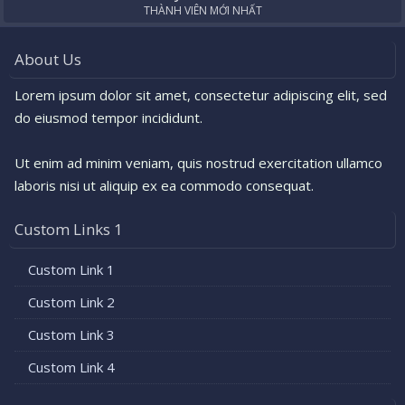
THÀNH VIÊN MỚI NHẤT
About Us
Lorem ipsum dolor sit amet, consectetur adipiscing elit, sed
do eiusmod tempor incididunt.
Ut enim ad minim veniam, quis nostrud exercitation ullamco
laboris nisi ut aliquip ex ea commodo consequat.
Custom Links 1
Custom Link 1
Custom Link 2
Custom Link 3
Custom Link 4