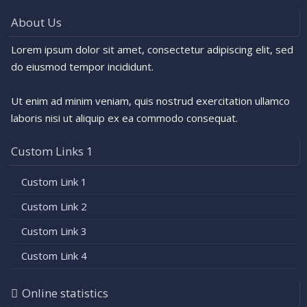
About Us
Lorem ipsum dolor sit amet, consectetur adipiscing elit, sed
do eiusmod tempor incididunt.
Ut enim ad minim veniam, quis nostrud exercitation ullamco
laboris nisi ut aliquip ex ea commodo consequat.
Custom Links 1
Custom Link 1
Custom Link 2
Custom Link 3
Custom Link 4
Online statistics