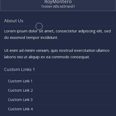
RoyMontero
THÀNH VIÊN MỚI NHẤT
About Us
Lorem ipsum dolor sit amet, consectetur adipiscing elit, sed
do eiusmod tempor incididunt.
Ut enim ad minim veniam, quis nostrud exercitation ullamco
laboris nisi ut aliquip ex ea commodo consequat.
Custom Links 1
Custom Link 1
Custom Link 2
Custom Link 3
Custom Link 4