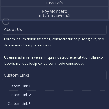
THÀNH VIÊN
RoyMontero
THÀNH VIÊN MỚI NHẤT
About Us
Lorem ipsum dolor sit amet, consectetur adipiscing elit, sed
do eiusmod tempor incididunt.
Ut enim ad minim veniam, quis nostrud exercitation ullamco
laboris nisi ut aliquip ex ea commodo consequat.
Custom Links 1
Custom Link 1
Custom Link 2
Custom Link 3