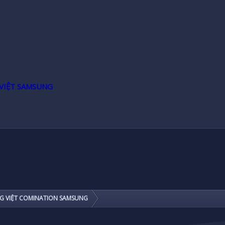
VIỆT SAMSUNG
G VIỆT COMINATION SAMSUNG