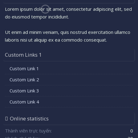
Lorem ipsum dolor sit amet, consectetur adipiscing elit, sed
do eiusmod tempor incididunt.
Ut enim ad minim veniam, quis nostrud exercitation ullamco
laboris nisi ut aliquip ex ea commodo consequat.
Custom Links 1
Custom Link 1
Custom Link 2
Custom Link 3
Custom Link 4
Online statistics
Thành viên trực tuyến
0