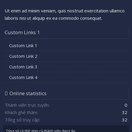
Ut enim ad minim veniam, quis nostrud exercitation ullamco
laboris nisi ut aliquip ex ea commodo consequat.
Custom Links 1
Custom Link 1
Custom Link 2
Custom Link 3
Custom Link 4
Online statistics
Thành viên trực tuyến
0
Khách ghé thăm
32
Tổng số truy cập
32
Tổng số có thể gồm cả thành viên đang ẩn.