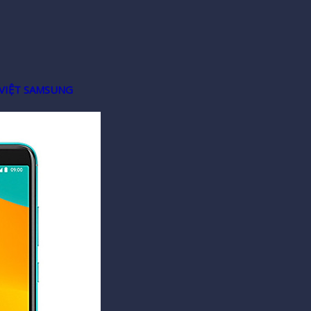
VIỆT SAMSUNG