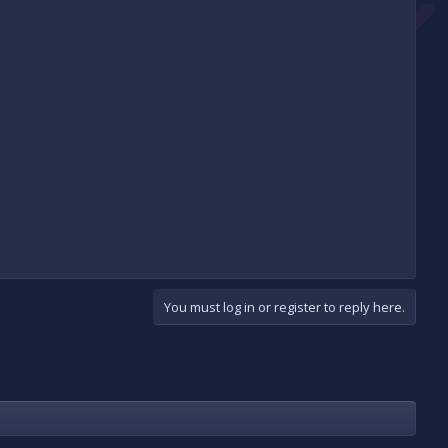
You must log in or register to reply here.