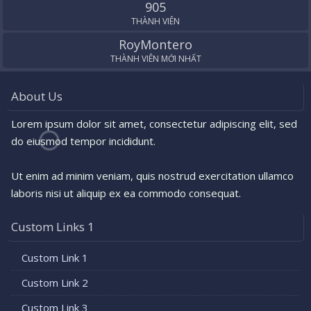
905
THÀNH VIÊN
RoyMontero
THÀNH VIÊN MỚI NHẤT
About Us
Lorem ipsum dolor sit amet, consectetur adipiscing elit, sed
do eiusmod tempor incididunt.
Ut enim ad minim veniam, quis nostrud exercitation ullamco
laboris nisi ut aliquip ex ea commodo consequat.
Custom Links 1
Custom Link 1
Custom Link 2
Custom Link 3