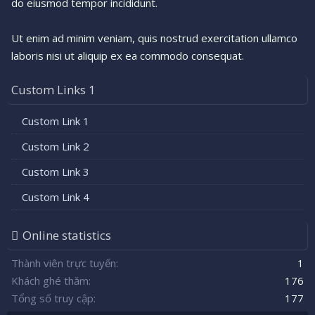
do eiusmod tempor incididunt.
Ut enim ad minim veniam, quis nostrud exercitation ullamco
laboris nisi ut aliquip ex ea commodo consequat.
Custom Links 1
Custom Link 1
Custom Link 2
Custom Link 3
Custom Link 4
Online statistics
Thành viên trực tuyến
1
Khách ghé thăm
176
Tổng số truy cập
177