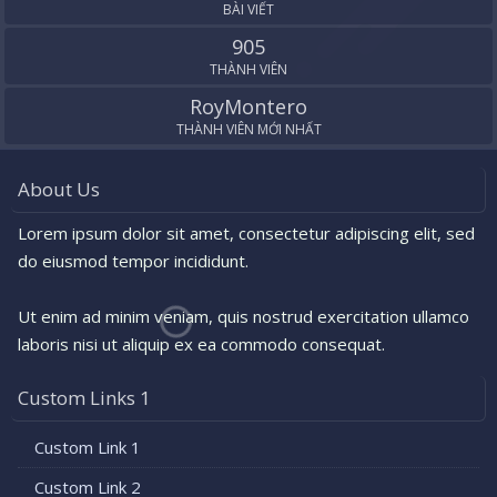
BÀI VIẾT
905
THÀNH VIÊN
RoyMontero
THÀNH VIÊN MỚI NHẤT
About Us
Lorem ipsum dolor sit amet, consectetur adipiscing elit, sed
do eiusmod tempor incididunt.
Ut enim ad minim veniam, quis nostrud exercitation ullamco
laboris nisi ut aliquip ex ea commodo consequat.
Custom Links 1
Custom Link 1
Custom Link 2