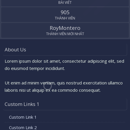
BÀI VIẾT
905
THÀNH VIÊN
RoyMontero
THÀNH VIÊN MỚI NHẤT
About Us
Lorem ipsum dolor sit amet, consectetur adipiscing elit, sed
do eiusmod tempor incididunt.
Ut enim ad minim veniam, quis nostrud exercitation ullamco
laboris nisi ut aliquip ex ea commodo consequat.
Custom Links 1
Custom Link 1
Custom Link 2