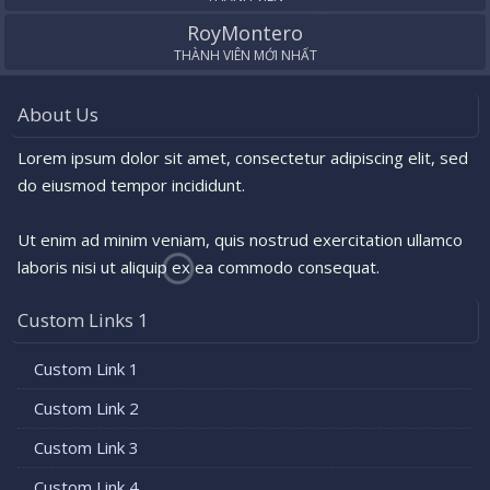
RoyMontero
THÀNH VIÊN MỚI NHẤT
About Us
Lorem ipsum dolor sit amet, consectetur adipiscing elit, sed
do eiusmod tempor incididunt.
Ut enim ad minim veniam, quis nostrud exercitation ullamco
laboris nisi ut aliquip ex ea commodo consequat.
Custom Links 1
Custom Link 1
Custom Link 2
Custom Link 3
Custom Link 4