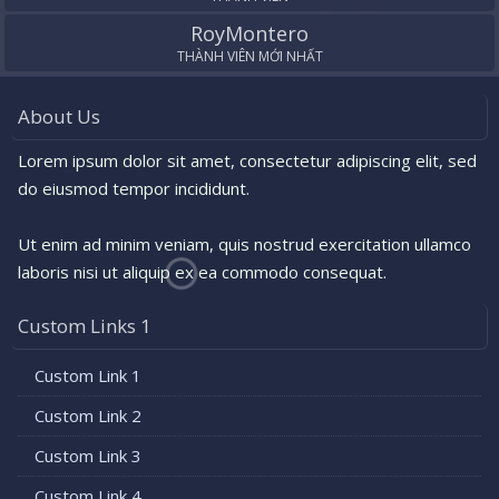
RoyMontero
THÀNH VIÊN MỚI NHẤT
About Us
Lorem ipsum dolor sit amet, consectetur adipiscing elit, sed
do eiusmod tempor incididunt.
Ut enim ad minim veniam, quis nostrud exercitation ullamco
laboris nisi ut aliquip ex ea commodo consequat.
Custom Links 1
Custom Link 1
Custom Link 2
Custom Link 3
Custom Link 4