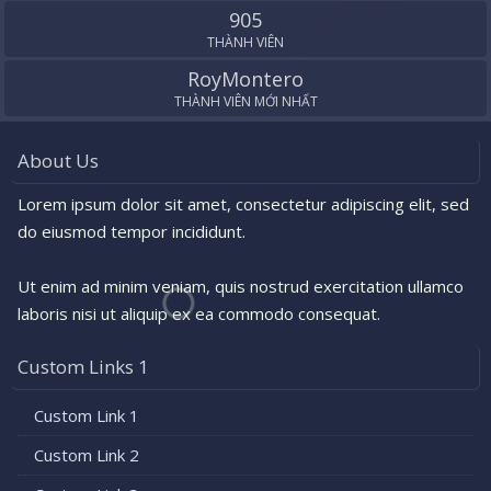
905
THÀNH VIÊN
RoyMontero
THÀNH VIÊN MỚI NHẤT
About Us
Lorem ipsum dolor sit amet, consectetur adipiscing elit, sed
do eiusmod tempor incididunt.
Ut enim ad minim veniam, quis nostrud exercitation ullamco
laboris nisi ut aliquip ex ea commodo consequat.
Custom Links 1
Custom Link 1
Custom Link 2